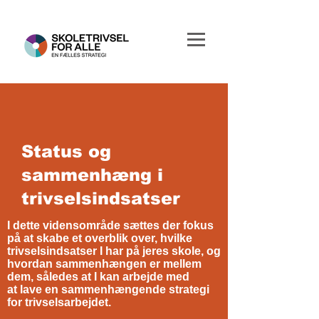
Status og
sammenhæng i
trivselsindsatser
I dette vidensområde sættes der fokus
på at skabe et overblik over, hvilke
trivselsindsatser I har på jeres skole, og
hvordan sammenhængen er mellem
dem, således at I kan arbejde med
at lave en sammenhængende strategi
for trivselsarbejdet.